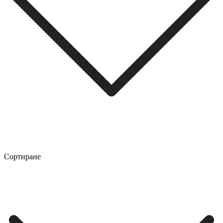
Сортиране