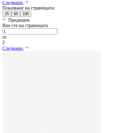
Следващо
Показване на страницата:
25
50
100
Предишен
Вие сте на страницата
от
2
Следващо