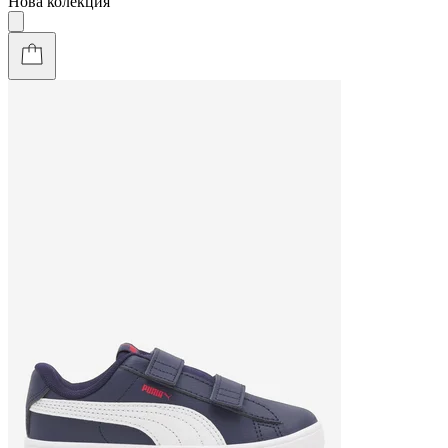
Нова колекция