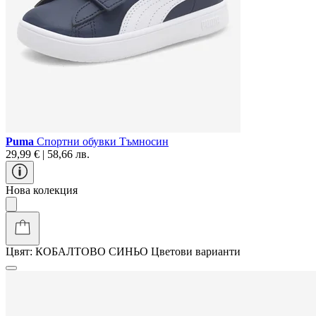
Puma
Спортни обувки Тъмносин
29,99 € | 58,66 лв.
Нова колекция
Цвят:
КОБАЛТОВО СИНЬО
Цветови варианти