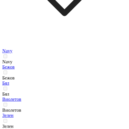
Navy
Navy
Бежов
Бежов
Бял
Бял
Виолетов
Виолетов
Зелен
Зелен