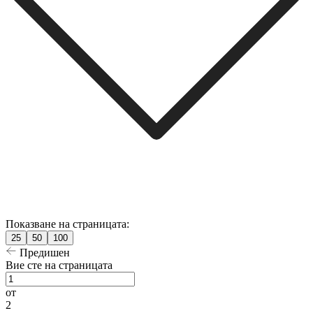
Показване на страницата:
25
50
100
Предишен
Вие сте на страницата
от
2