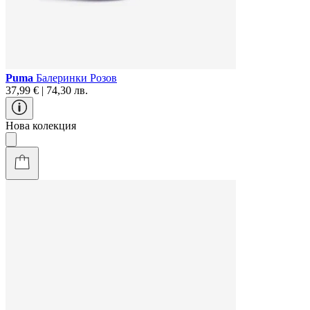
Puma
Балеринки Розов
37,99 € | 74,30 лв.
Нова колекция