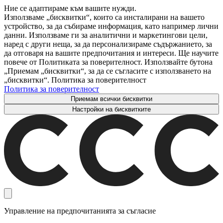
Ние се адаптираме към вашите нужди.
Използваме „бисквитки“, които са инсталирани на вашето
устройство, за да събираме информация, като например лични
данни. Използваме ги за аналитични и маркетингови цели,
наред с други неща, за да персонализираме съдържанието, за
да отговаря на вашите предпочитания и интереси. Ще научите
повече от Политиката за поверителност. Използвайте бутона
„Приемам „бисквитки“, за да се съгласите с използването на
„бисквитки“. Политика за поверителност
Политика за поверителност
Приемам всички бисквитки
Настройки на бисквитките
Управление на предпочитанията за съгласие