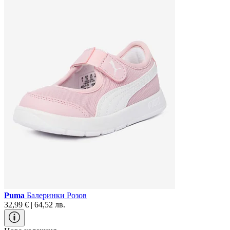
Puma
Балеринки Розов
32,99 € | 64,52 лв.