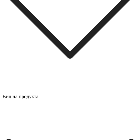
Вид на продукта