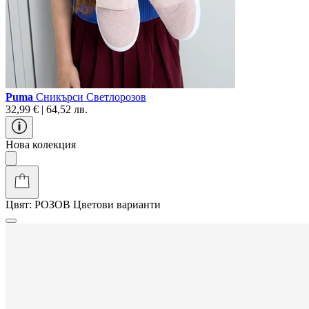
Puma
Сникърси Светлорозов
32,99 € | 64,52 лв.
Нова колекция
Цвят:
РОЗОВ
Цветови варианти