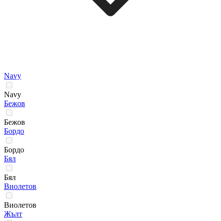
Navy
Navy
Бежов
Бежов
Бордо
Бордо
Бял
Бял
Виолетов
Виолетов
Жълт