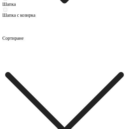
Шапка
Шапка с козирка
Сортиране