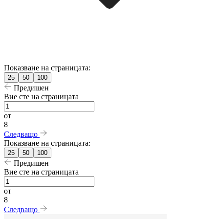
Показване на страницата:
25
50
100
Предишен
Вие сте на страницата
от
8
Следващо
Показване на страницата:
25
50
100
Предишен
Вие сте на страницата
от
8
Следващо