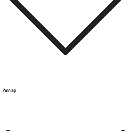
Размер