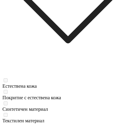
Естествена кожа
Покритие с естествена кожа
Синтетичен материал
Текстилен материал