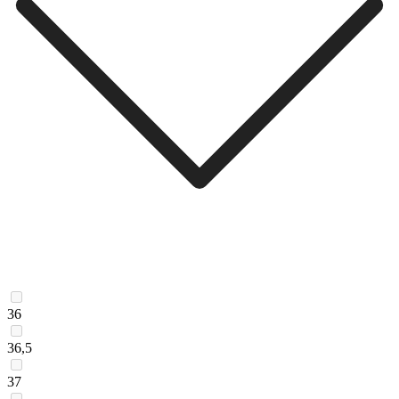
36
36,5
37