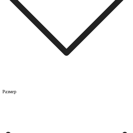
Размер