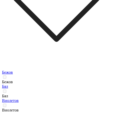
Бежов
Бежов
Бял
Бял
Виолетов
Виолетов