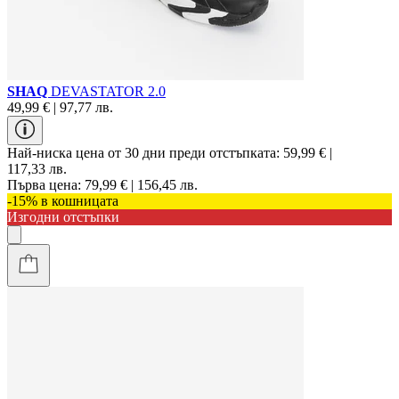
SHAQ
DEVASTATOR 2.0
49,99 € | 97,77 лв.
Най-ниска цена от 30 дни преди отстъпката:
59,99 € |
117,33 лв.
Първа цена:
79,99 € | 156,45 лв.
-15% в кошницата
Изгодни отстъпки