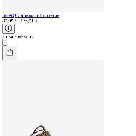
SHAQ
Сникърси Виолетов
89,99 € | 176,01 лв.
Нова колекция