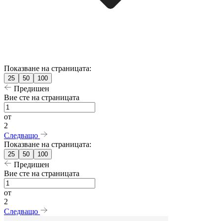
Показване на страницата:
25
50
100
Предишен
Вие сте на страницата
от
2
Следващо
Показване на страницата:
25
50
100
Предишен
Вие сте на страницата
от
2
Следващо