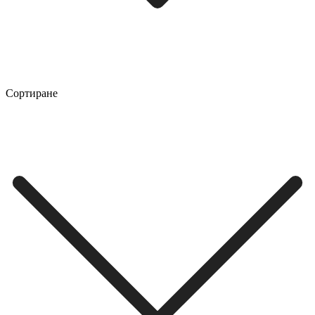
Сортиране