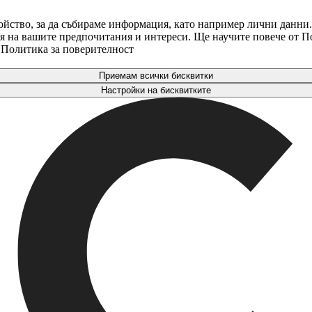
ойство, за да събираме информация, като например лични данни.
аря на вашите предпочитания и интереси. Ще научите повече от 
. Политика за поверителност
Приемам всички бисквитки
Настройки на бисквитките