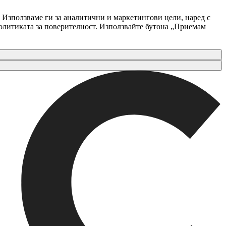
 Използваме ги за аналитични и маркетингови цели, наред с
Политиката за поверителност. Използвайте бутона „Приемам