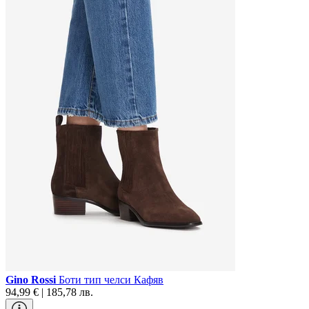
Gino Rossi
Боти тип челси Кафяв
94,99 € | 185,78 лв.