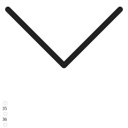
35
36