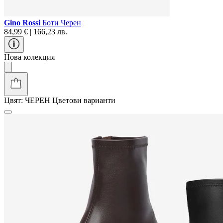
Gino Rossi
Боти Черен
84,99 € | 166,23 лв.
Нова колекция
Цвят:
ЧЕРЕН
Цветови варианти