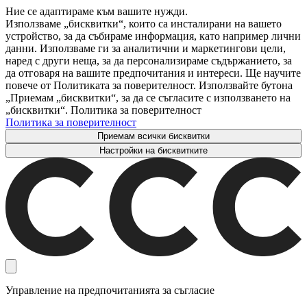
Ние се адаптираме към вашите нужди.
Използваме „бисквитки“, които са инсталирани на вашето
устройство, за да събираме информация, като например лични
данни. Използваме ги за аналитични и маркетингови цели,
наред с други неща, за да персонализираме съдържанието, за
да отговаря на вашите предпочитания и интереси. Ще научите
повече от Политиката за поверителност. Използвайте бутона
„Приемам „бисквитки“, за да се съгласите с използването на
„бисквитки“. Политика за поверителност
Политика за поверителност
Приемам всички бисквитки
Настройки на бисквитките
Управление на предпочитанията за съгласие