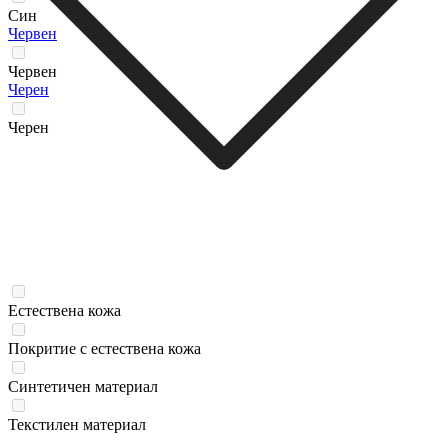
Син
Червен
Червен
Черен
Черен
Естествена кожа
Покритие с естествена кожа
Синтетичен материал
Текстилен материал