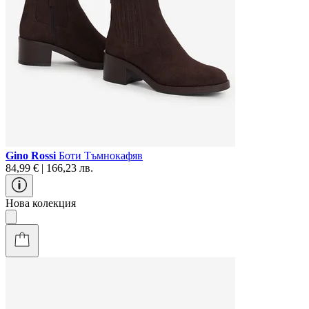
Gino Rossi
Боти Тъмнокафяв
84,99 € | 166,23 лв.
Нова колекция