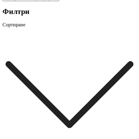
Филтри
Сортиране