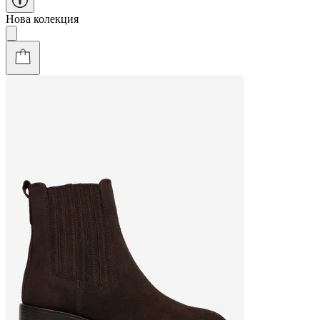
Нова колекция