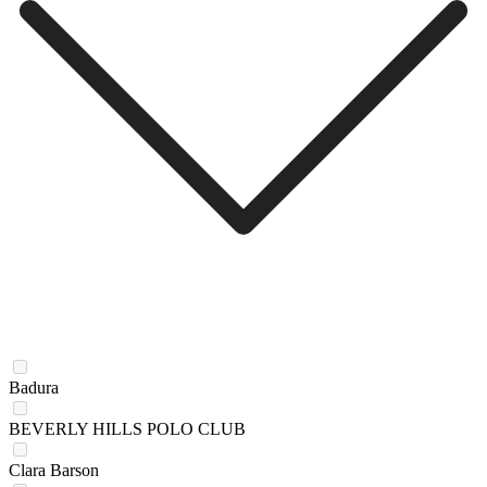
Badura
BEVERLY HILLS POLO CLUB
Clara Barson