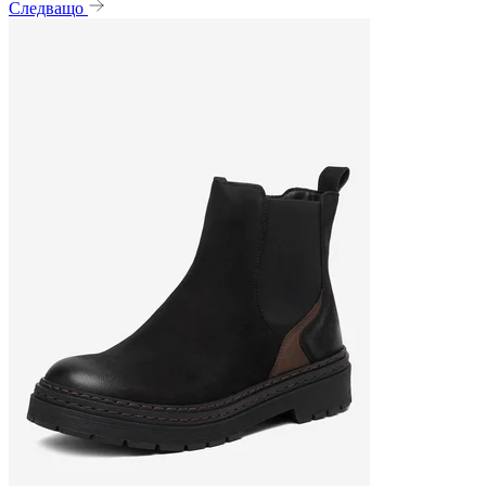
Следващо