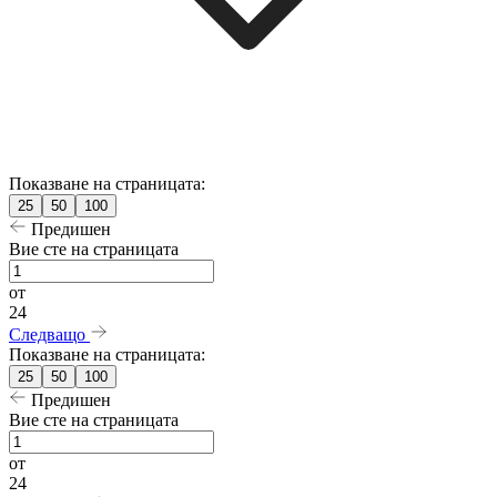
Показване на страницата:
25
50
100
Предишен
Вие сте на страницата
от
24
Следващо
Показване на страницата:
25
50
100
Предишен
Вие сте на страницата
от
24