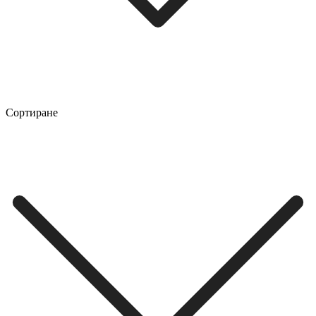
Сортиране