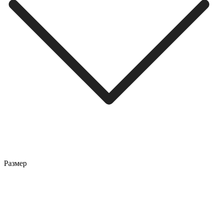
Размер