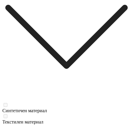
Синтетичен материал
Текстилен материал