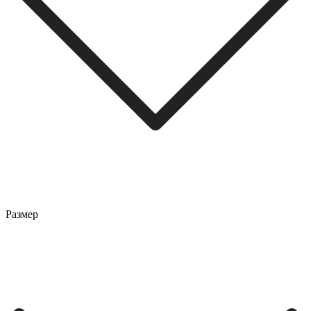
Размер