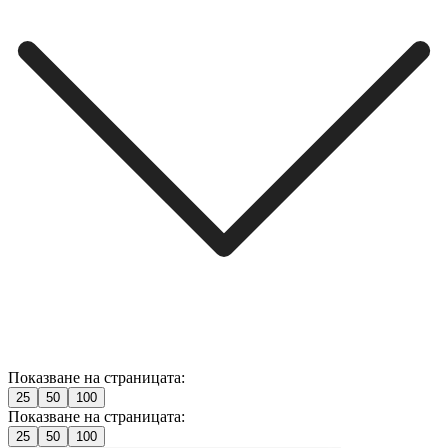
Показване на страницата:
25
50
100
Показване на страницата:
25
50
100