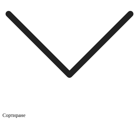
Сортиране