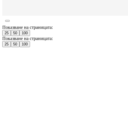
Показване на страницата:
25
50
100
Показване на страницата:
25
50
100