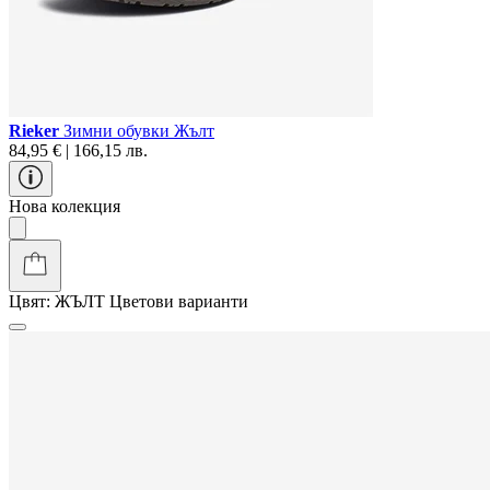
Rieker
Зимни обувки Жълт
84,95 € | 166,15 лв.
Нова колекция
Цвят:
ЖЪЛТ
Цветови варианти