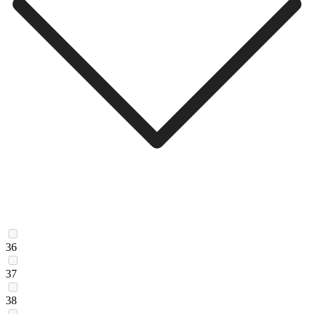
36
37
38