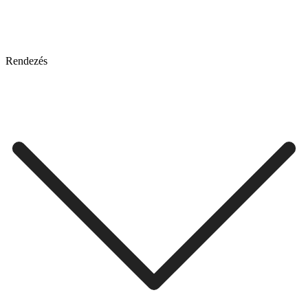
Rendezés