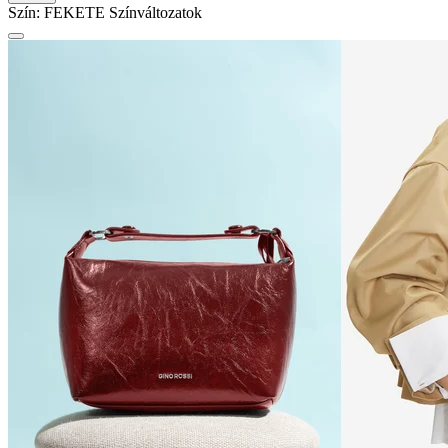
Szín:
FEKETE
Színváltozatok