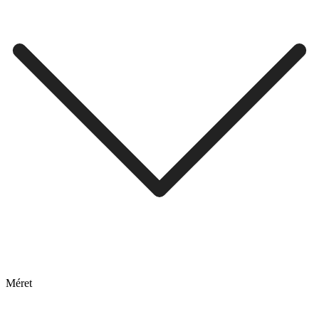
Méret