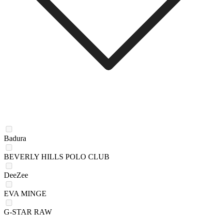
Badura
BEVERLY HILLS POLO CLUB
DeeZee
EVA MINGE
G-STAR RAW