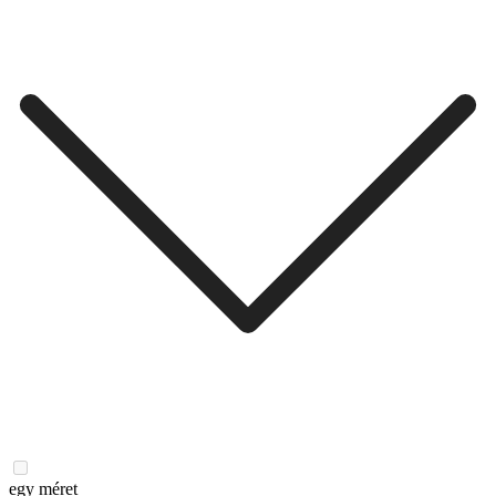
egy méret