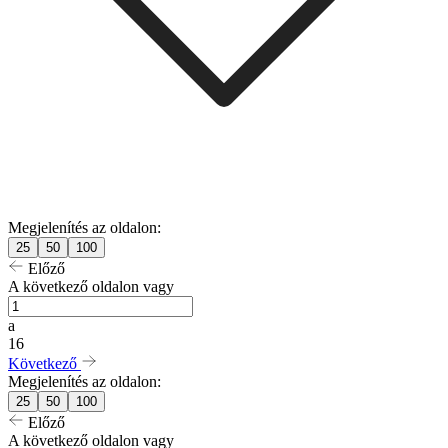
Megjelenítés az oldalon:
25
50
100
Előző
A következő oldalon vagy
a
16
Következő
Megjelenítés az oldalon:
25
50
100
Előző
A következő oldalon vagy