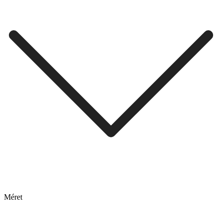
Méret