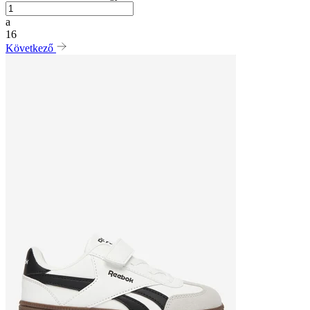
a
16
Következő