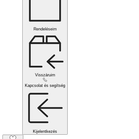
Rendeléseim
Visszáruim
Kapcsolat és segítség
Kijelentkezés