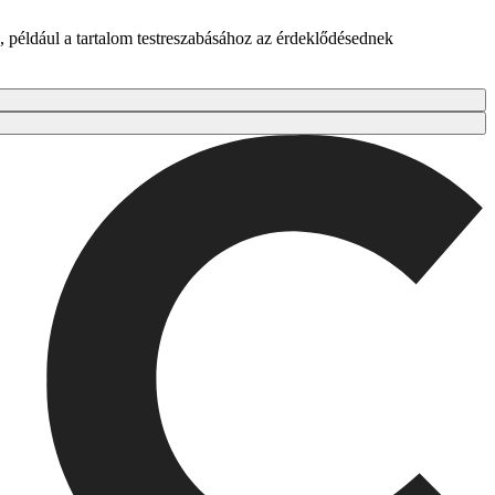
 például a tartalom testreszabásához az érdeklődésednek