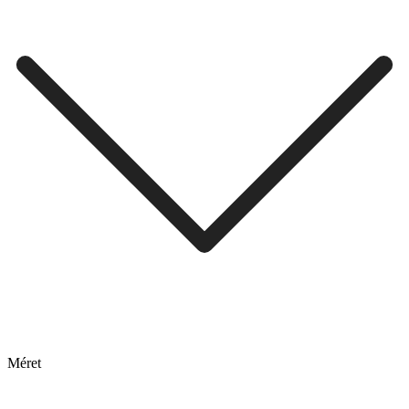
Méret