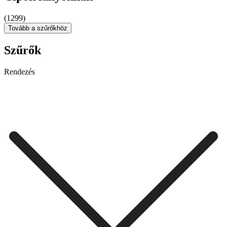
(1299)
Tovább a szűrőkhöz
Szűrők
Rendezés