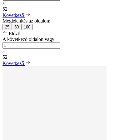
a
52
Következő
Megjelenítés az oldalon:
25
50
100
Előző
A következő oldalon vagy
a
52
Következő