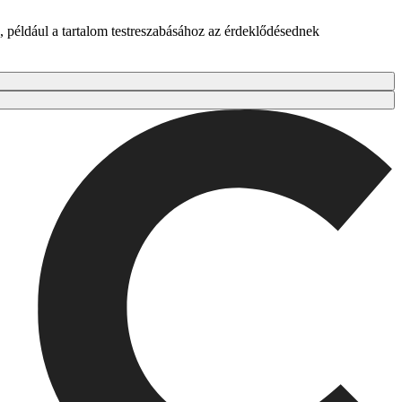
 például a tartalom testreszabásához az érdeklődésednek