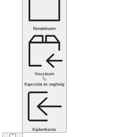
Rendeléseim
Visszáruim
Kapcsolat és segítség
Kijelentkezés