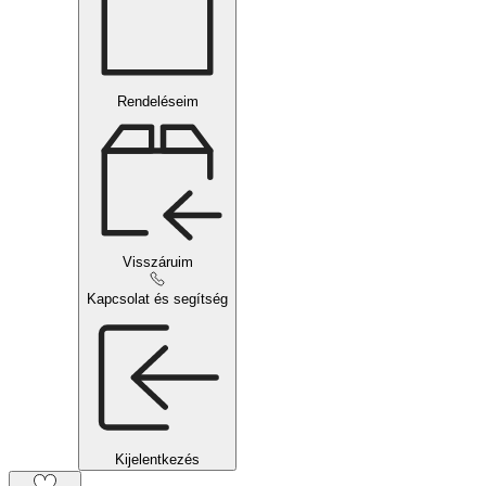
Rendeléseim
Visszáruim
Kapcsolat és segítség
Kijelentkezés