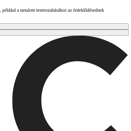
 például a tartalom testreszabásához az érdeklődésednek