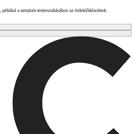
 például a tartalom testreszabásához az érdeklődésednek