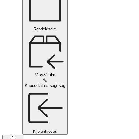
Rendeléseim
Visszáruim
Kapcsolat és segítség
Kijelentkezés