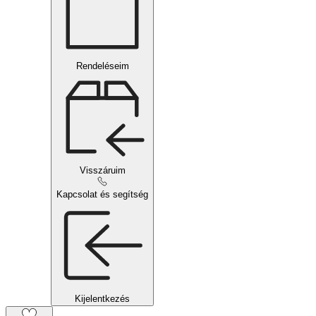
Rendeléseim
Visszáruim
Kapcsolat és segítség
Kijelentkezés