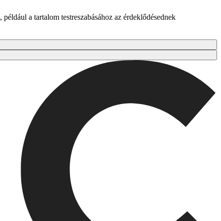
 például a tartalom testreszabásához az érdeklődésednek