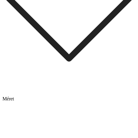
Méret