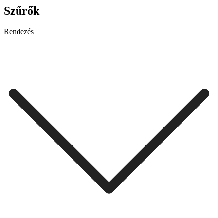
Szűrők
Rendezés