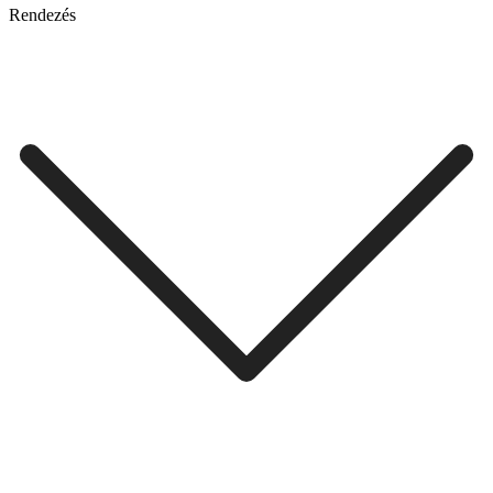
Rendezés