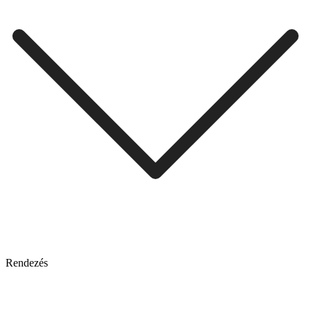
Rendezés