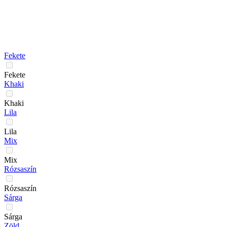
Fekete
Fekete
Khaki
Khaki
Lila
Lila
Mix
Mix
Rózsaszín
Rózsaszín
Sárga
Sárga
Zöld