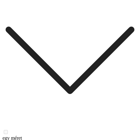
egy méret