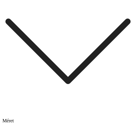
Méret