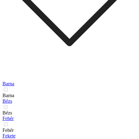
Barna
Barna
Bézs
Bézs
Fehér
Fehér
Fekete