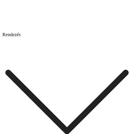
Rendezés