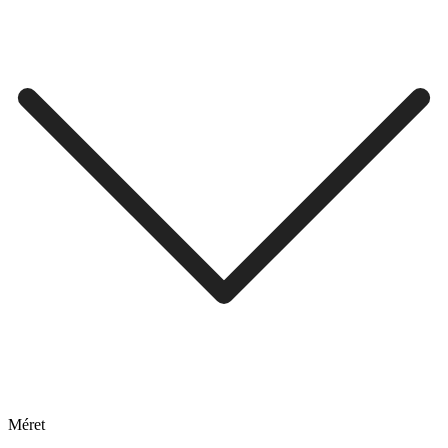
Méret