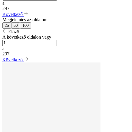
a
297
Következő
Megjelenítés az oldalon:
25
50
100
Előző
A következő oldalon vagy
a
297
Következő