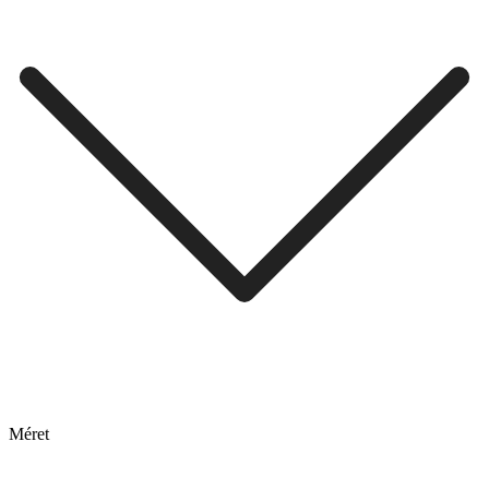
Méret