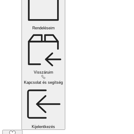
Rendeléseim
Visszáruim
Kapcsolat és segítség
Kijelentkezés