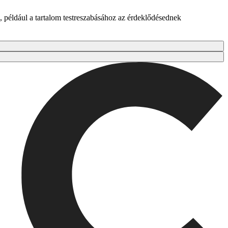
 például a tartalom testreszabásához az érdeklődésednek