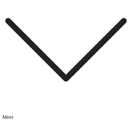
Méret