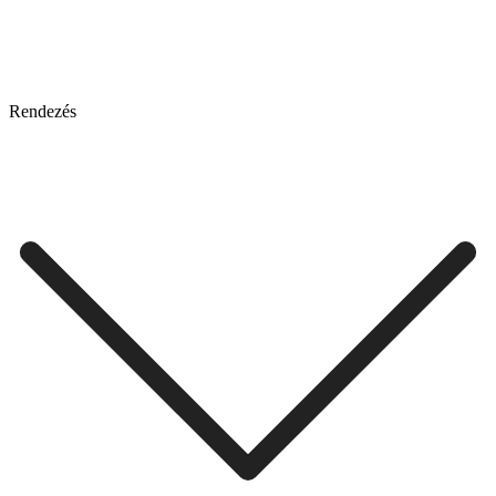
Rendezés