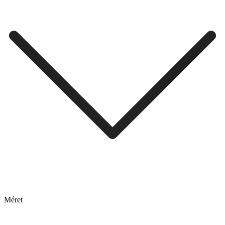
Méret