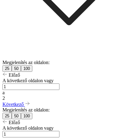
Megjelenítés az oldalon:
25
50
100
Előző
A következő oldalon vagy
a
2
Következő
Megjelenítés az oldalon:
25
50
100
Előző
A következő oldalon vagy