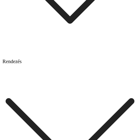
Rendezés