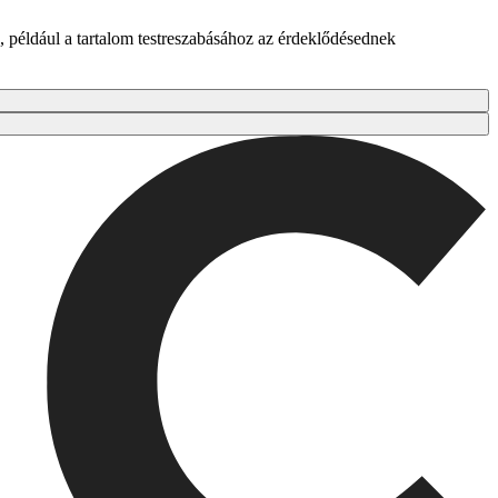
 például a tartalom testreszabásához az érdeklődésednek