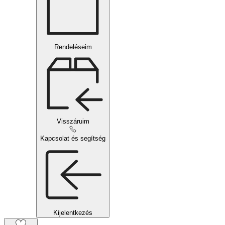
Rendeléseim
Visszáruim
Kapcsolat és segítség
Kijelentkezés