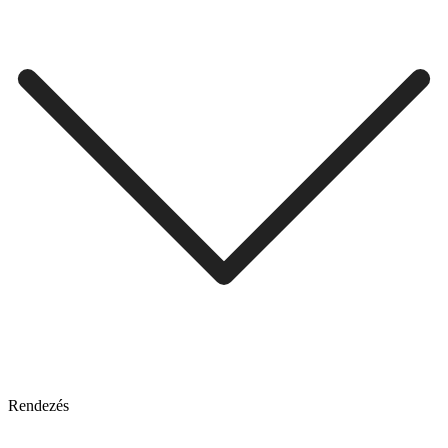
Rendezés