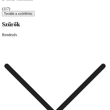
(117)
Tovább a szűrőkhöz
Szűrők
Rendezés