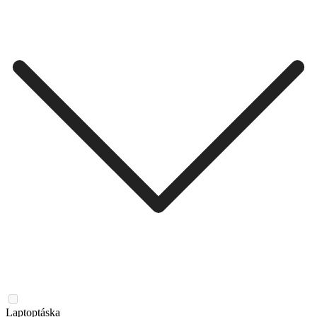
Laptoptáska