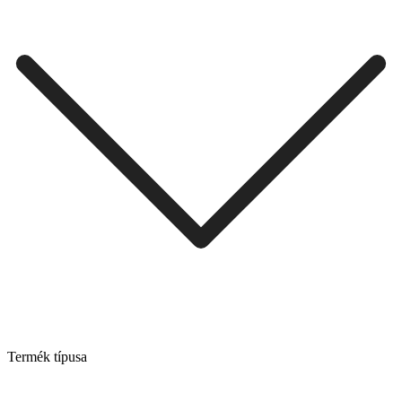
Termék típusa