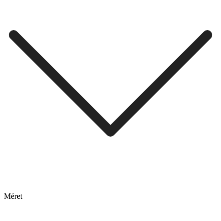
Méret