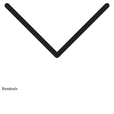
Rendezés