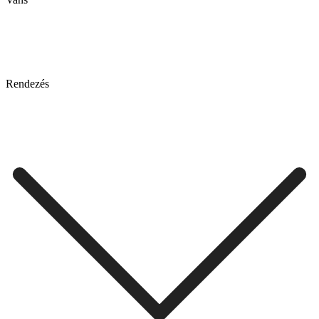
Rendezés