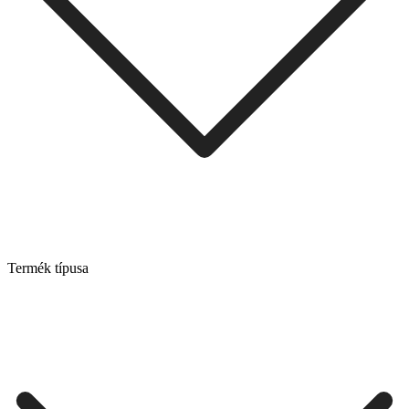
Termék típusa