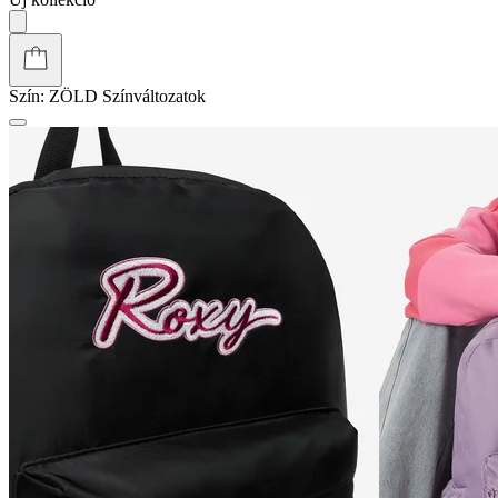
Szín:
ZÖLD
Színváltozatok