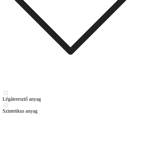
Légáteresztő anyag
Szintetikus anyag