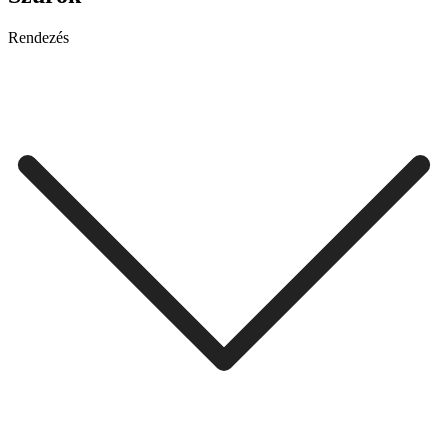
Rendezés