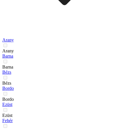
Arany
Arany
Barna
Barna
Bézs
Bézs
Bordo
Bordo
Ezüst
Ezüst
Fehér