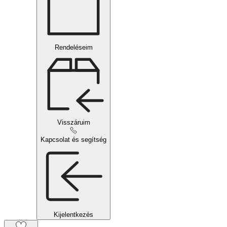
Rendeléseim
Visszáruim
Kapcsolat és segítség
Kijelentkezés