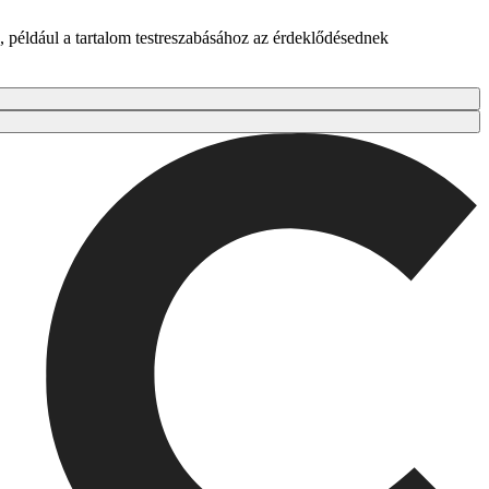
 például a tartalom testreszabásához az érdeklődésednek