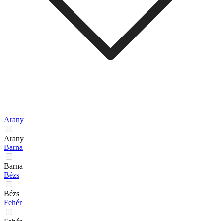
Arany
Arany
Barna
Barna
Bézs
Bézs
Fehér