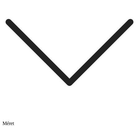
Méret