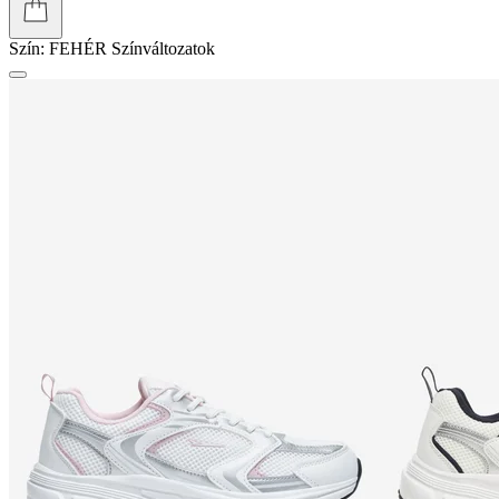
Szín:
FEHÉR
Színváltozatok