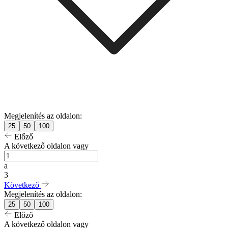
Megjelenítés az oldalon:
25
50
100
Előző
A következő oldalon vagy
a
3
Következő
Megjelenítés az oldalon:
25
50
100
Előző
A következő oldalon vagy