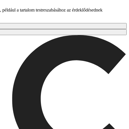
 például a tartalom testreszabásához az érdeklődésednek