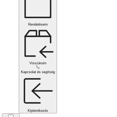
Rendeléseim
Visszáruim
Kapcsolat és segítség
Kijelentkezés