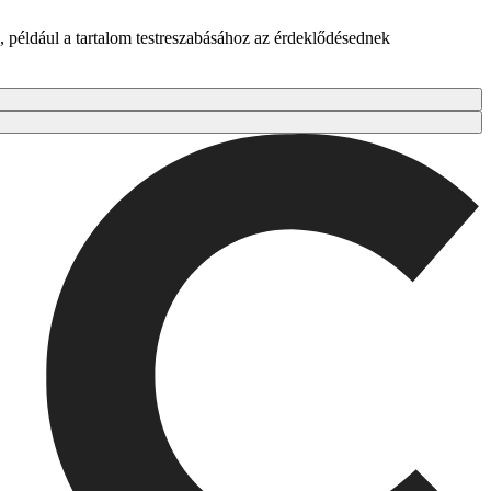
 például a tartalom testreszabásához az érdeklődésednek