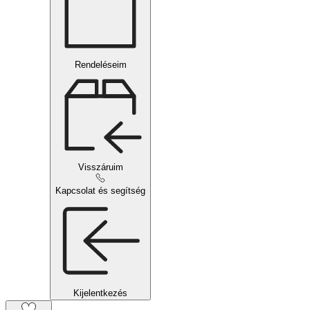
Rendeléseim
Visszáruim
Kapcsolat és segítség
Kijelentkezés