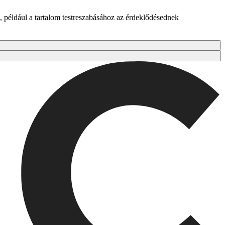
 például a tartalom testreszabásához az érdeklődésednek