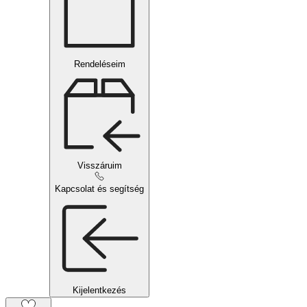
Rendeléseim
Visszáruim
Kapcsolat és segítség
Kijelentkezés