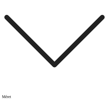
Méret