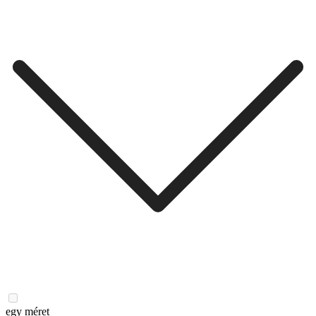
egy méret