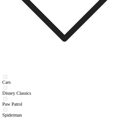
Cars
Disney Classics
Paw Patrol
Spiderman