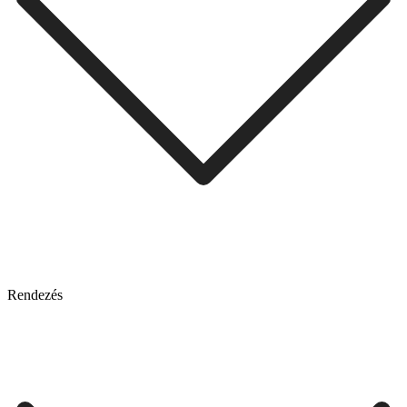
Rendezés