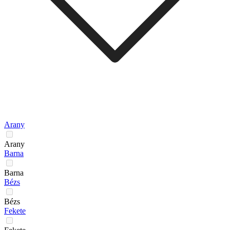
Arany
Arany
Barna
Barna
Bézs
Bézs
Fekete