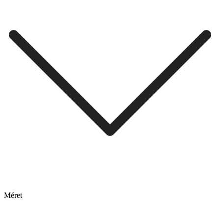
Méret