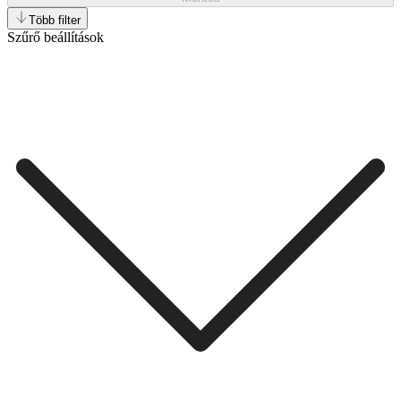
Több filter
Szűrő beállítások