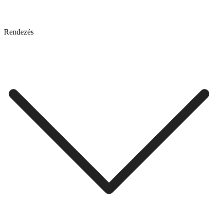
Rendezés