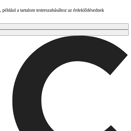
 például a tartalom testreszabásához az érdeklődésednek