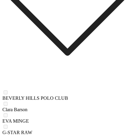
BEVERLY HILLS POLO CLUB
Clara Barson
EVA MINGE
G-STAR RAW