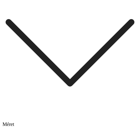
Méret