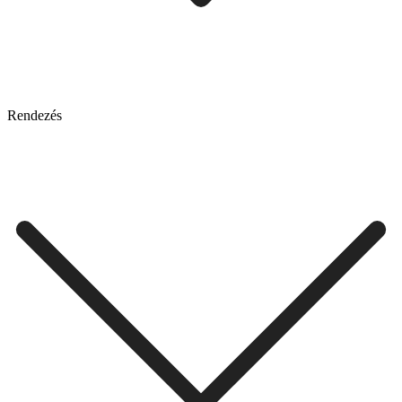
Rendezés