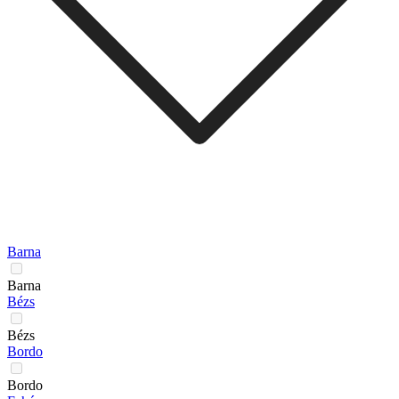
Barna
Barna
Bézs
Bézs
Bordo
Bordo