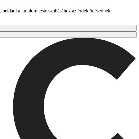
 például a tartalom testreszabásához az érdeklődésednek