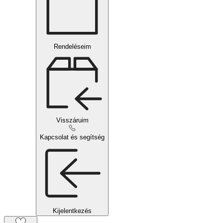
Rendeléseim
Visszáruim
Kapcsolat és segítség
Kijelentkezés