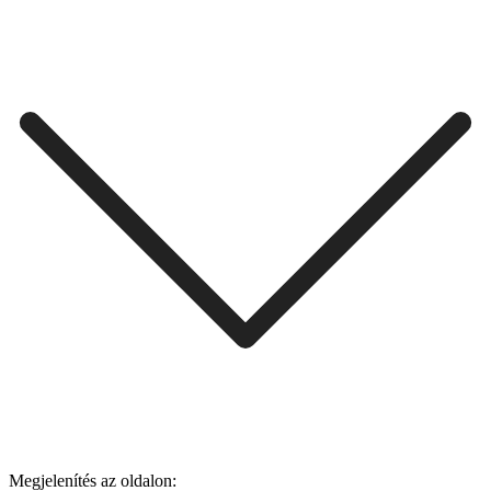
Megjelenítés az oldalon: