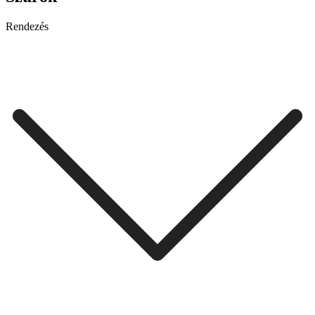
Rendezés