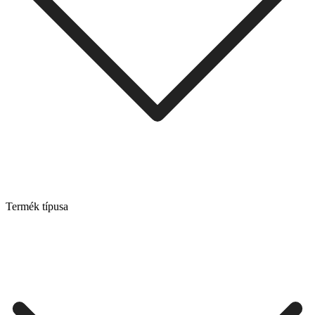
Termék típusa