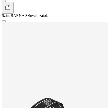
Szín:
BARNA
Színváltozatok