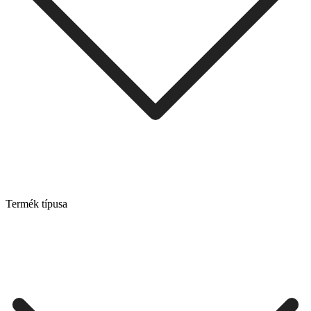
Termék típusa