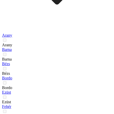
Arany
Arany
Barna
Barna
Bézs
Bézs
Bordo
Bordo
Ezüst
Ezüst
Fehér