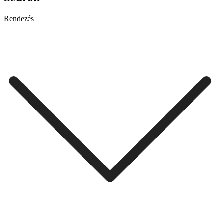
Rendezés