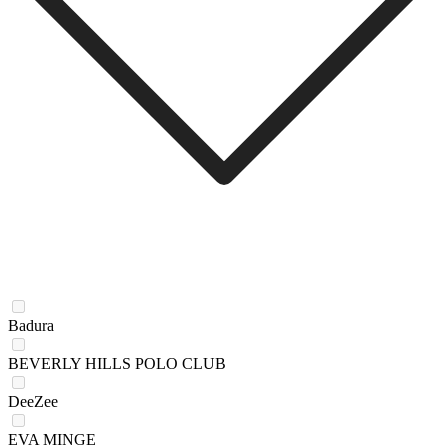
Badura
BEVERLY HILLS POLO CLUB
DeeZee
EVA MINGE