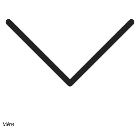
Méret