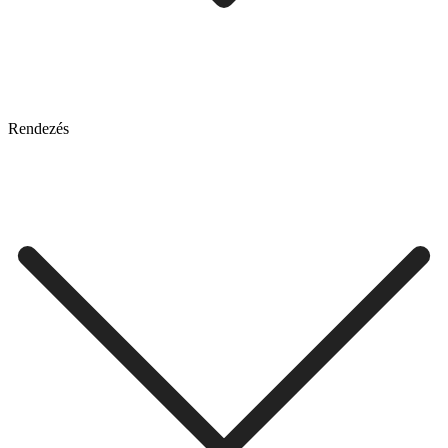
Rendezés