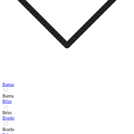
Barna
Barna
Bézs
Bézs
Bordo
Bordo