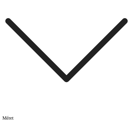
Méret