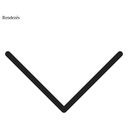
Rendezés