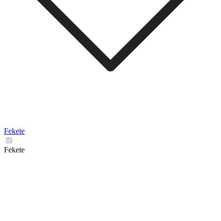
Fekete
Fekete