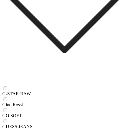
G-STAR RAW
Gino Rossi
GO SOFT
GUESS JEANS