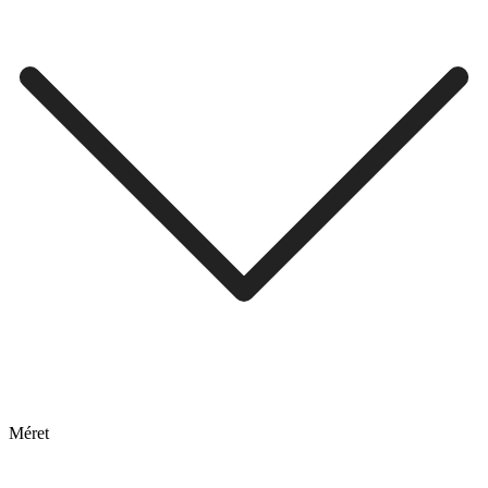
Méret