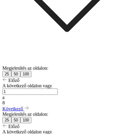
Megjelenítés az oldalon:
25
50
100
Előző
A következő oldalon vagy
a
8
Következő
Megjelenítés az oldalon:
25
50
100
Előző
A következő oldalon vagy