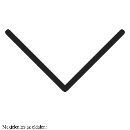
Megjelenítés az oldalon: