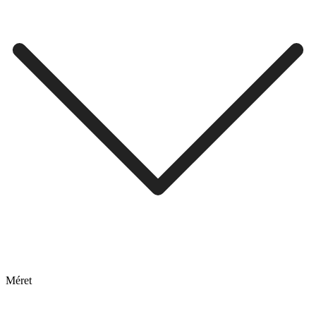
Méret