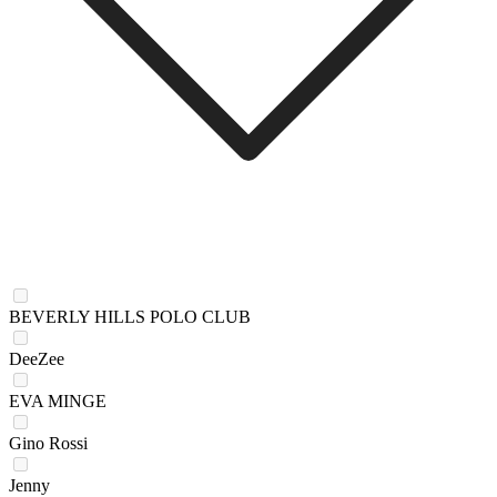
BEVERLY HILLS POLO CLUB
DeeZee
EVA MINGE
Gino Rossi
Jenny