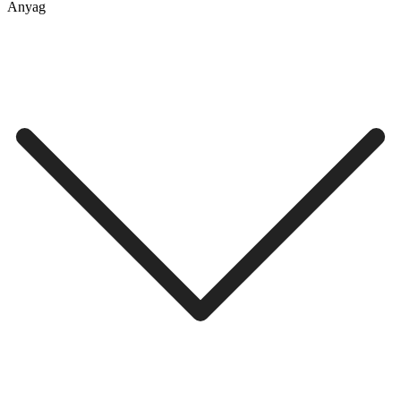
Anyag