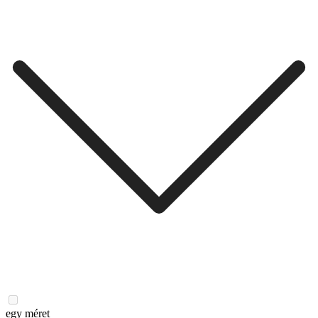
egy méret