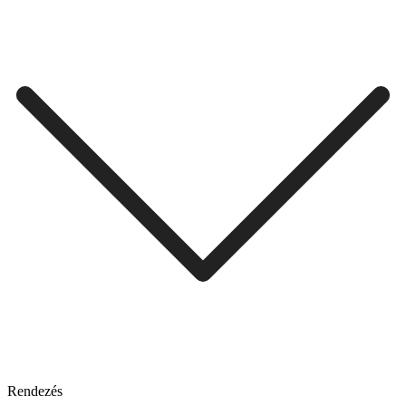
Rendezés