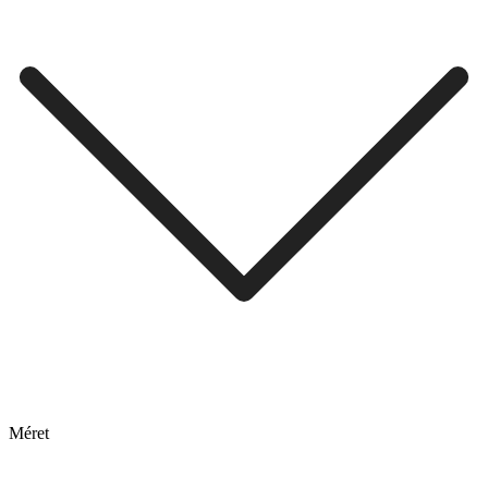
Méret