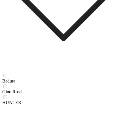
Badura
Gino Rossi
HUNTER