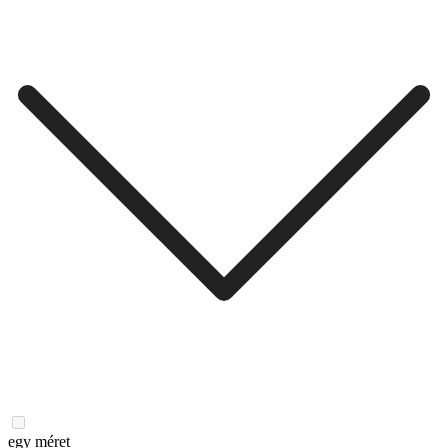
egy méret