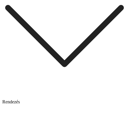
Rendezés