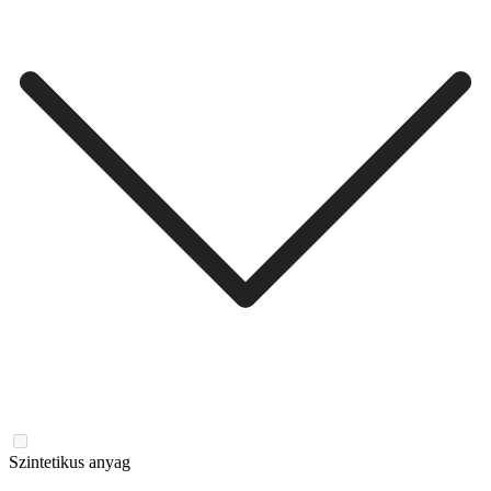
Szintetikus anyag