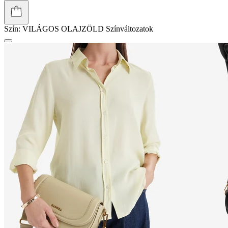
Szín:
VILÁGOS OLAJZÖLD
Színváltozatok