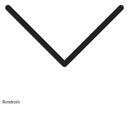
Rendezés