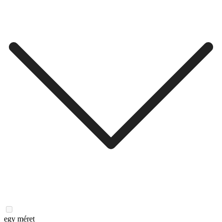
egy méret