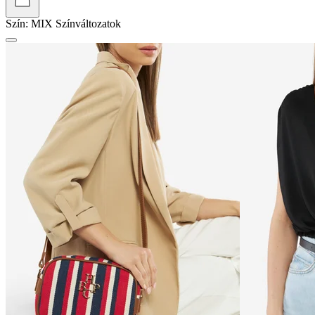
Szín:
MIX
Színváltozatok