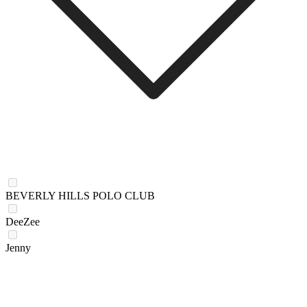
BEVERLY HILLS POLO CLUB
DeeZee
Jenny