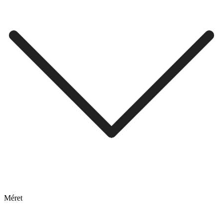
Méret