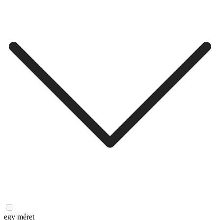
egy méret