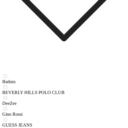
Badura
BEVERLY HILLS POLO CLUB
DeeZee
Gino Rossi
GUESS JEANS