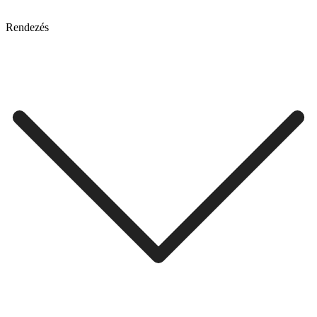
Rendezés