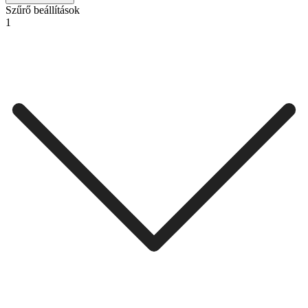
Szűrő beállítások
1