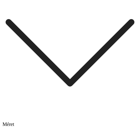
Méret