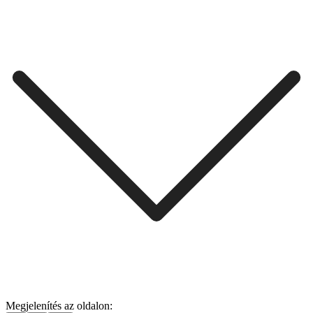
Megjelenítés az oldalon: