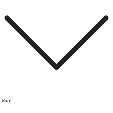
Méret