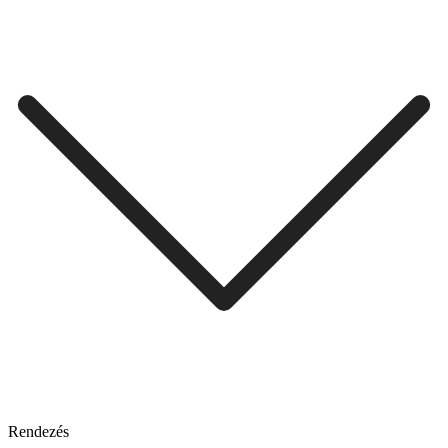
Rendezés