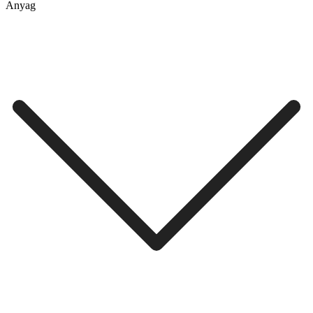
Anyag