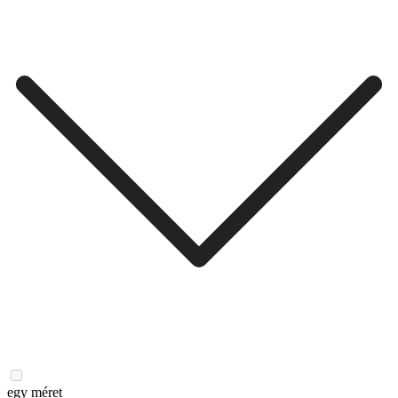
egy méret