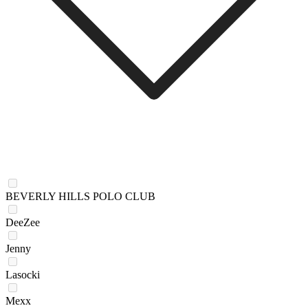
BEVERLY HILLS POLO CLUB
DeeZee
Jenny
Lasocki
Mexx