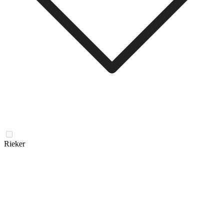
Rieker