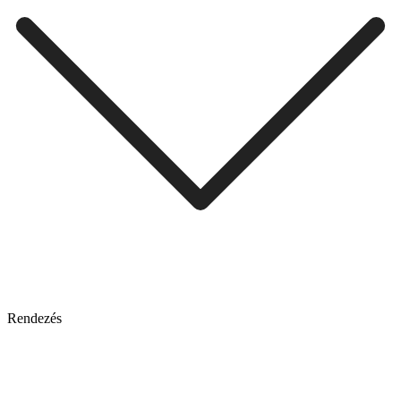
Rendezés