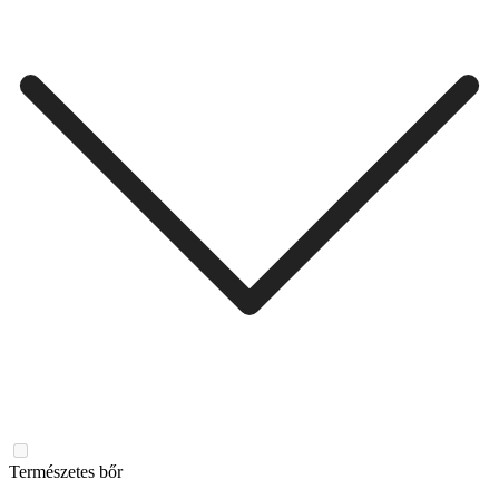
Természetes bőr