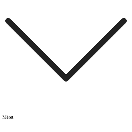
Méret