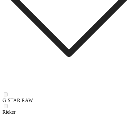
G-STAR RAW
Rieker