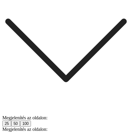
Megjelenítés az oldalon:
25
50
100
Megjelenítés az oldalon: