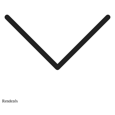
Rendezés