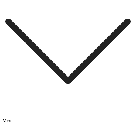
Méret