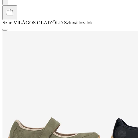
Szín:
VILÁGOS OLAJZÖLD
Színváltozatok