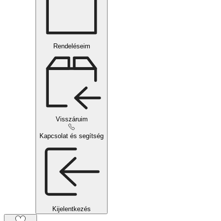
Rendeléseim
Visszáruim
Kapcsolat és segítség
Kijelentkezés