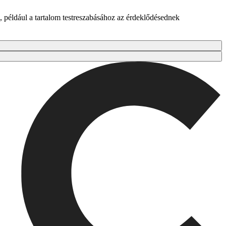
 például a tartalom testreszabásához az érdeklődésednek