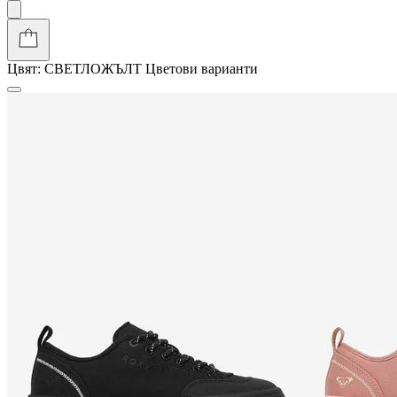
Цвят:
СВЕТЛОЖЪЛТ
Цветови варианти