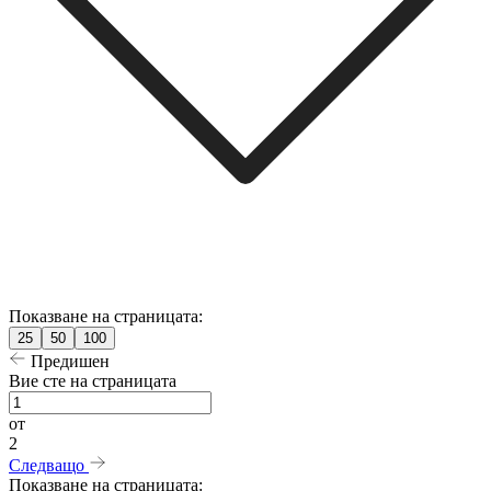
Показване на страницата:
25
50
100
Предишен
Вие сте на страницата
от
2
Следващо
Показване на страницата: