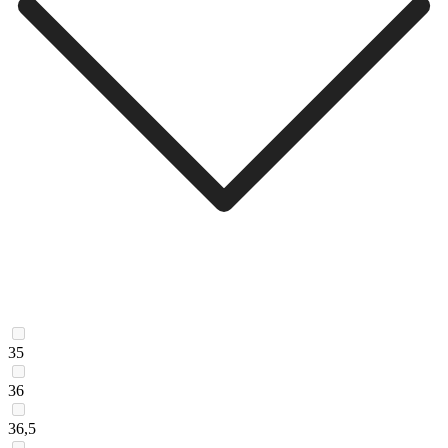
35
36
36,5