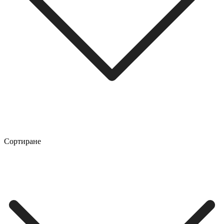
Сортиране