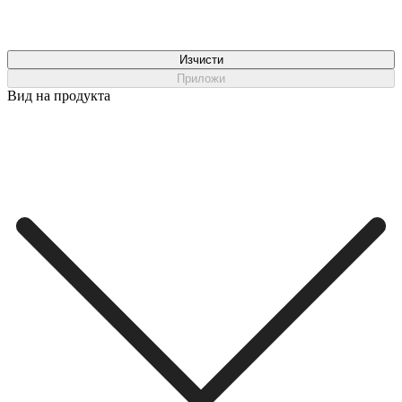
Изчисти
Приложи
Вид на продукта