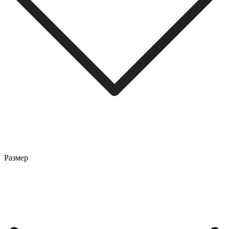
Размер